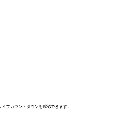
ライブカウントダウンを確認できます。