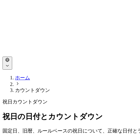
ホーム
カウントダウン
祝日カウントダウン
祝日の日付とカウントダウン
固定日、旧暦、ルールベースの祝日について、正確な日付と