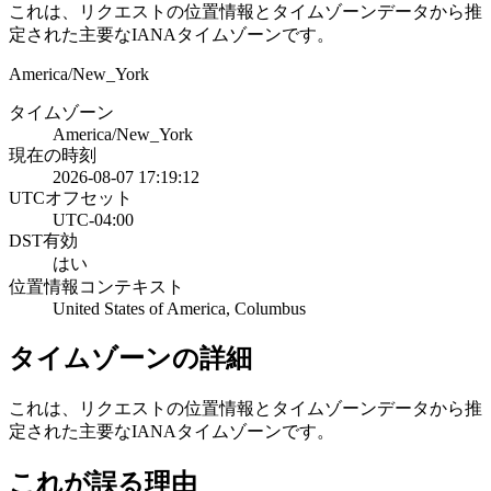
これは、リクエストの位置情報とタイムゾーンデータから推
定された主要なIANAタイムゾーンです。
America/New_York
タイムゾーン
America/New_York
現在の時刻
2026-08-07 17:19:12
UTCオフセット
UTC-04:00
DST有効
はい
位置情報コンテキスト
United States of America, Columbus
タイムゾーンの詳細
これは、リクエストの位置情報とタイムゾーンデータから推
定された主要なIANAタイムゾーンです。
これが誤る理由