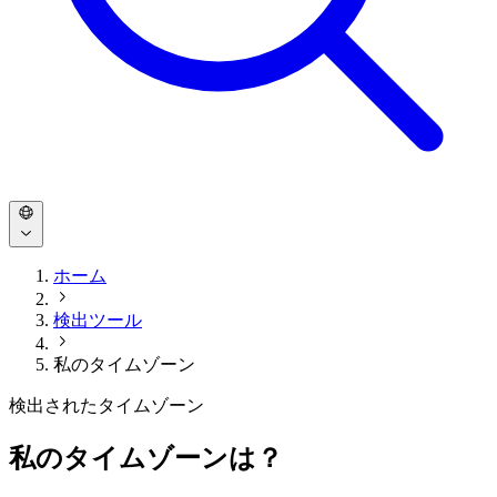
ホーム
検出ツール
私のタイムゾーン
検出されたタイムゾーン
私のタイムゾーンは？