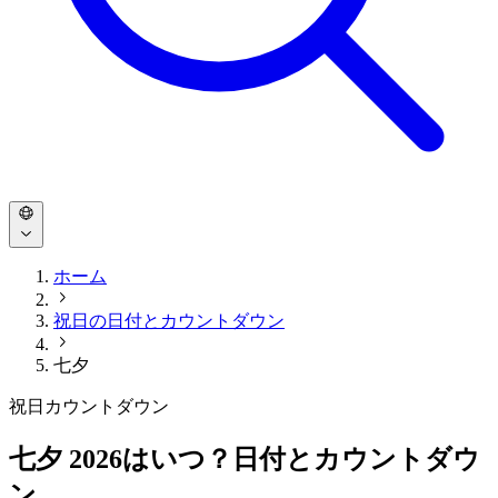
ホーム
祝日の日付とカウントダウン
七夕
祝日カウントダウン
七夕 2026はいつ？日付とカウントダウ
ン