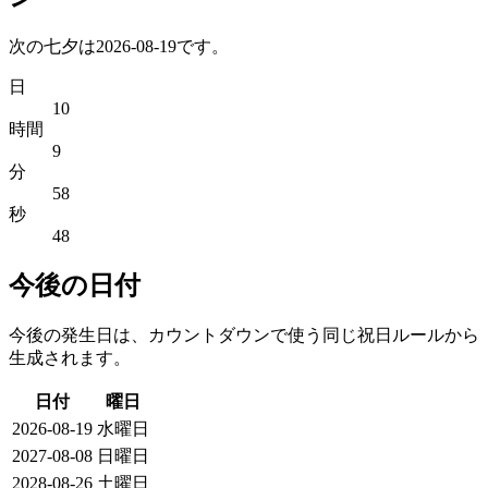
次の七夕は2026-08-19です。
日
10
時間
9
分
58
秒
48
今後の日付
今後の発生日は、カウントダウンで使う同じ祝日ルールから
生成されます。
日付
曜日
2026-08-19
水曜日
2027-08-08
日曜日
2028-08-26
土曜日