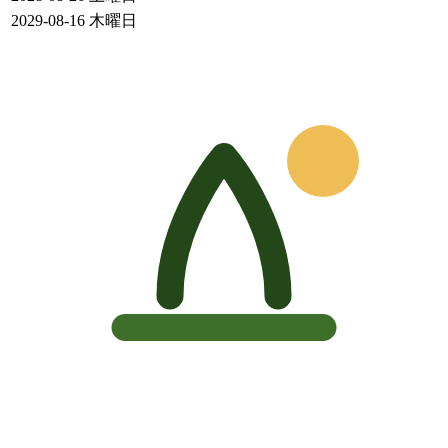
2029-08-16
木曜日