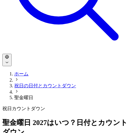
ホーム
祝日の日付とカウントダウン
聖金曜日
祝日カウントダウン
聖金曜日 2027はいつ？日付とカウント
ダウン