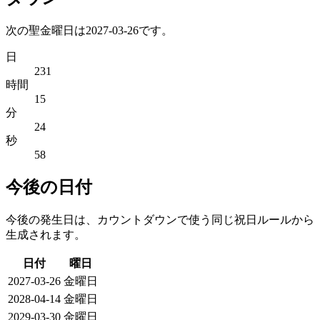
次の聖金曜日は2027-03-26です。
日
231
時間
15
分
24
秒
58
今後の日付
今後の発生日は、カウントダウンで使う同じ祝日ルールから
生成されます。
日付
曜日
2027-03-26
金曜日
2028-04-14
金曜日
2029-03-30
金曜日