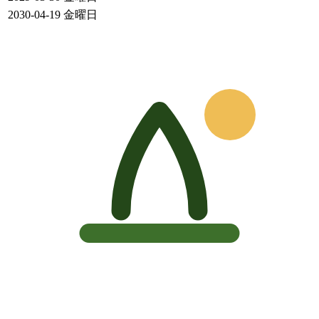
2030-04-19
金曜日