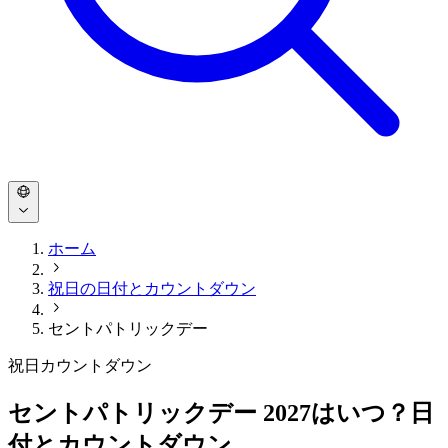
ホーム
祝日の日付とカウントダウン
セントパトリックデー
祝日カウントダウン
セントパトリックデー 2027はいつ？日
付とカウントダウン