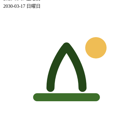
2030-03-17
日曜日