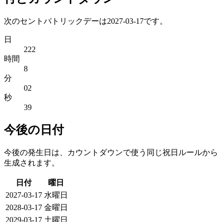
次のセントパトリックデーは2027-03-17です。
日
222
時間
8
分
02
秒
39
今後の日付
今後の発生日は、カウントダウンで使う同じ祝日ルールから
生成されます。
日付
曜日
2027-03-17
水曜日
2028-03-17
金曜日
2029-03-17
土曜日