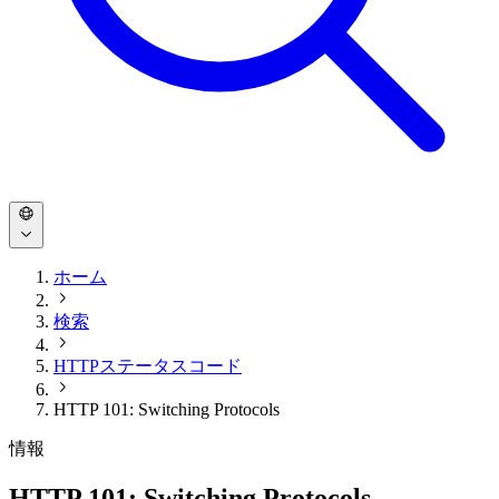
ホーム
検索
HTTPステータスコード
HTTP 101: Switching Protocols
情報
HTTP 101: Switching Protocols