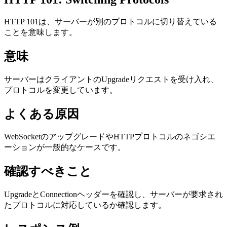
HTTP 101は、サーバーが別のプロトコルに切り替えている
ことを意味します。
意味
サーバーはクライアントのUpgradeリクエストを受け入れ、
プロトコルを変更しています。
よくある原因
WebSocketのアップグレードやHTTPプロトコルのネゴシエ
ーションが一般的なケースです。
確認すべきこと
UpgradeとConnectionヘッダーを確認し、サーバーが要求され
たプロトコルに対応しているか確認します。