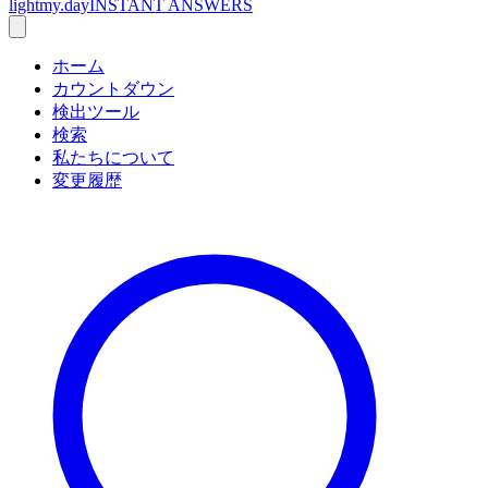
lightmy.day
INSTANT ANSWERS
ホーム
カウントダウン
検出ツール
検索
私たちについて
変更履歴