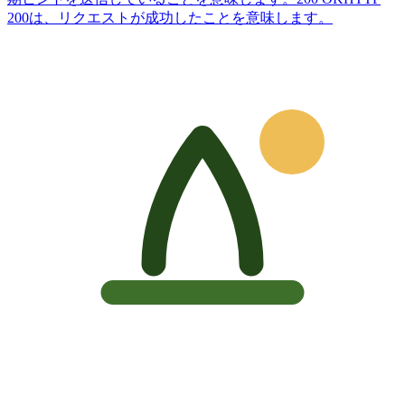
200は、リクエストが成功したことを意味します。