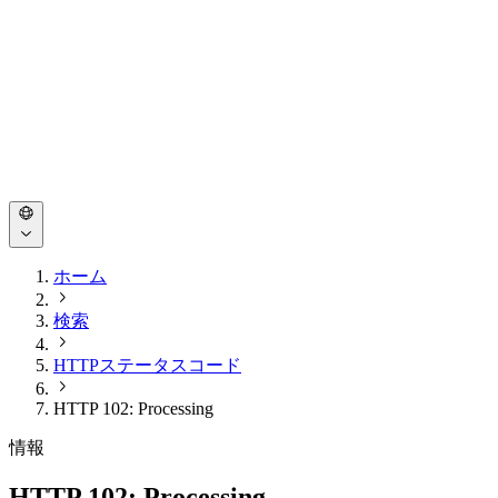
ホーム
検索
HTTPステータスコード
HTTP 102: Processing
情報
HTTP 102: Processing