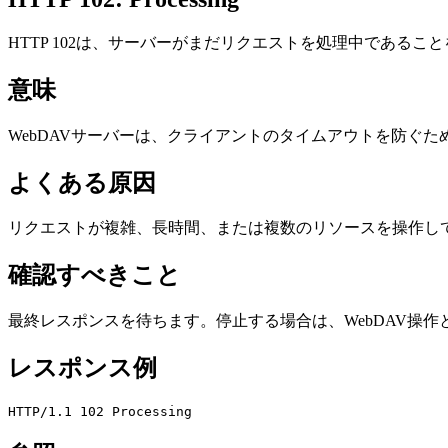
HTTP 102は、サーバーがまだリクエストを処理中であるこ
意味
WebDAVサーバーは、クライアントのタイムアウトを防ぐ
よくある原因
リクエストが複雑、長時間、または複数のリソースを操作し
確認すべきこと
最終レスポンスを待ちます。停止する場合は、WebDAV操
レスポンス例
HTTP/1.1 102 Processing