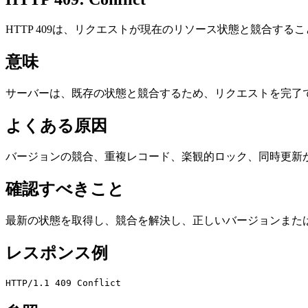
HTTP 409は、リクエストが現在のリソース状態と競合する
意味
サーバーは、既存の状態と競合するため、リクエストを完了
よくある原因
バージョンの競合、重複レコード、楽観的ロック、同時更新
確認すべきこと
最新の状態を取得し、競合を解決し、正しいバージョンまた
レスポンス例
HTTP/1.1 409 Conflict