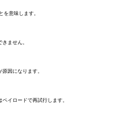
ことを意味します。
できません。
が原因になります。
はペイロードで再試行します。