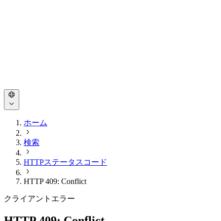
ホーム
検索
HTTPステータスコード
HTTP 409: Conflict
クライアントエラー
HTTP 409: Conflict