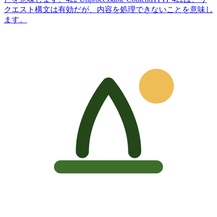
クエスト構文は有効だが、内容を処理できないことを意味し
ます。