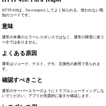
HTTP 418は、I'm a teapotとしてよく知られる、使われない既
知のコードです。
意味
通常の本番のエラーレスポンスではなく、通常の障害に使う
べきではありません。
よくある原因
通常はジョーク、テスト、デモ、互換性の参照で見られま
す。
確認すべきこと
通常のサーバーエラーのようにトラブルシューティングしな
いでください。アプリが意図的に返すか確認します。