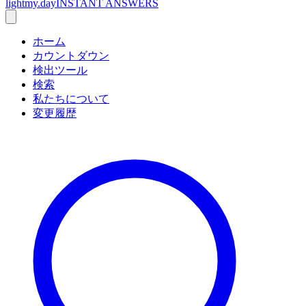
lightmy.day
INSTANT ANSWERS
ホーム
カウントダウン
検出ツール
検索
私たちについて
変更履歴