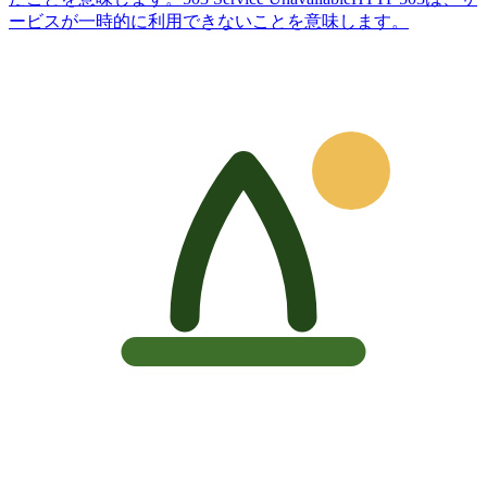
ービスが一時的に利用できないことを意味します。