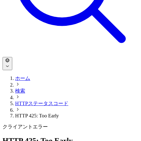
ホーム
検索
HTTPステータスコード
HTTP 425: Too Early
クライアントエラー
HTTP 425: Too Early