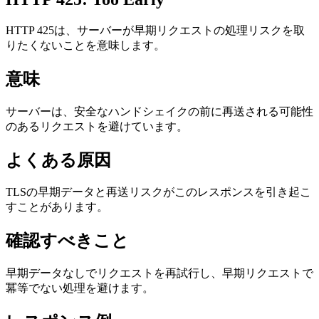
HTTP 425は、サーバーが早期リクエストの処理リスクを取
りたくないことを意味します。
意味
サーバーは、安全なハンドシェイクの前に再送される可能性
のあるリクエストを避けています。
よくある原因
TLSの早期データと再送リスクがこのレスポンスを引き起こ
すことがあります。
確認すべきこと
早期データなしでリクエストを再試行し、早期リクエストで
冪等でない処理を避けます。